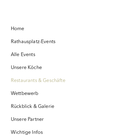
Home
Rathausplatz-Events
Alle Events
Unsere Köche
Restaurants & Geschäfte
Wettbewerb
Rückblick & Galerie
Unsere Partner
Wichtige Infos