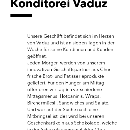
Konditorei Vaduz
Unsere Geschäft befindet sich im Herzen
von Vaduz und ist an sieben Tagen in der
Woche für seine Kundinnen und Kunden
geöffnet.
Jeden Morgen werden von unserem
innovativen Geschäftspartner aus Chur
frische Brot- und Patisserieprodukte
geliefert. Für den Hunger am Mittag
offerieren wir täglich verschiedene
Mittagsmenus, Hotpaninis, Wraps,
Birchermüesli, Sandwiches und Salate.
Und wer auf der Suche nach eine
Mitbringsel ist, der wird bei unseren
Geschenkartikeln aus Schokolade, welche
in der Schokoladenmanufaktur Chur