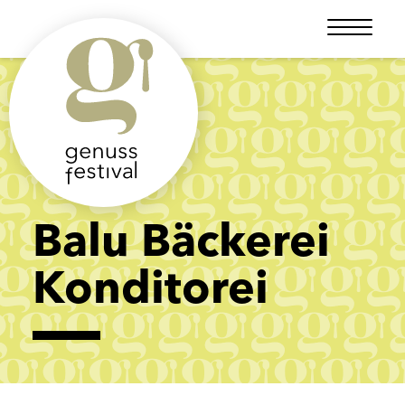
Balu Bäckerei
Konditorei