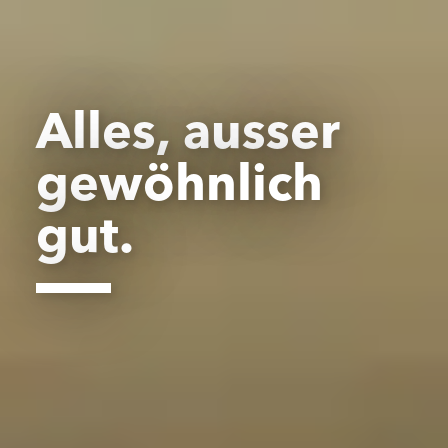
Alles, ausser
gewöhnlich
gut.