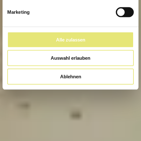
Marketing
Alle zulassen
Auswahl erlauben
Ablehnen