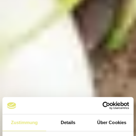
Zustimmung
Details
Über Cookies