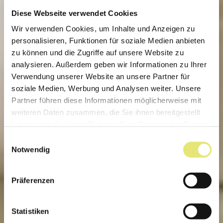
Diese Webseite verwendet Cookies
Wir verwenden Cookies, um Inhalte und Anzeigen zu
personalisieren, Funktionen für soziale Medien anbieten
zu können und die Zugriffe auf unsere Website zu
analysieren. Außerdem geben wir Informationen zu Ihrer
Verwendung unserer Website an unsere Partner für
soziale Medien, Werbung und Analysen weiter. Unsere
Partner führen diese Informationen möglicherweise mit
weiteren Daten zusammen, die Sie ihnen bereitgestellt
haben oder die sie im Rahmen Ihrer Nutzung der Dienste
gesammelt haben.
Einwilligungsauswahl
Notwendig
Präferenzen
Statistiken