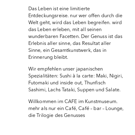
Das Leben ist eine limitierte 
Entdeckungsreise. nur wer offen durch die 
Welt geht, wird das Leben begreifen. wird 
das Leben erleben, mit all seinen 
wunderbaren Facetten. Der Genuss ist das 
Erlebnis aller sinne, das Resultat aller 
Sinne, ein Gesamtkunstwerk, das in 
Erinnerung bleibt.
Wir empfehlen unser japanischen 
Spezialitäten: Sushi à la carte: Maki, Nigiri, 
Futomaki und inside out, Thunfisch 
Sashimi, Lachs Tataki, Suppen und Salate.
Willkommen im CAFE im Kunstmuseum.
mehr als nur ein Café, Café – bar – Lounge,
die Trilogie des Genusses