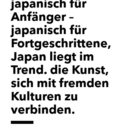
japanisch für
Anfänger –
japanisch für
Fortgeschrittene,
Japan liegt im
Trend. die Kunst,
sich mit fremden
Kulturen zu
verbinden.