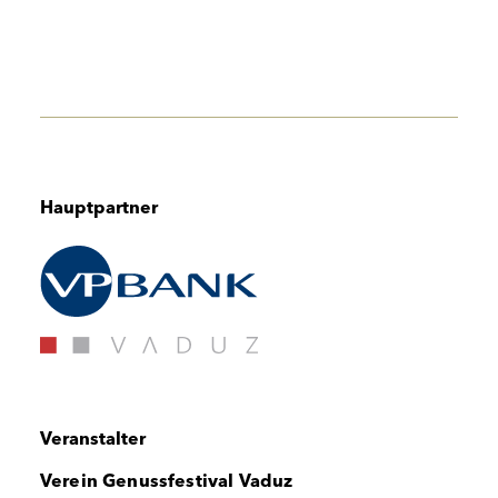
Hauptpartner
Veranstalter
Verein Genussfestival Vaduz