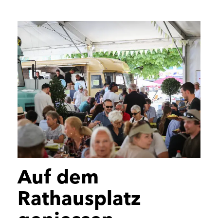
Auf dem
Rathausplatz