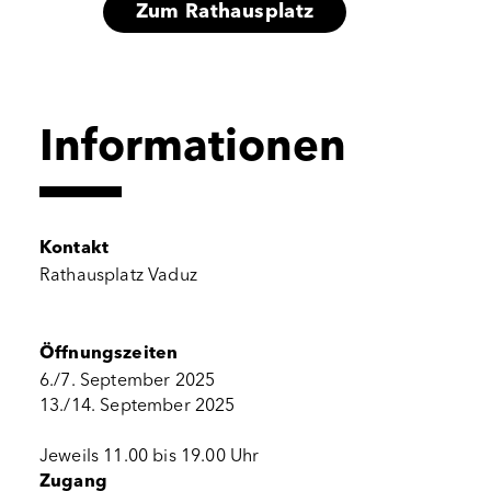
Zum Rathausplatz
Informationen
Kontakt
Rathausplatz Vaduz
Öffnungszeiten
6./7. September 2025
13./14. September 2025
Jeweils 11.00 bis 19.00 Uhr
Zugang