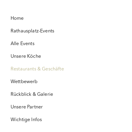
Home
Rathausplatz-Events
Alle Events
Unsere Köche
Restaurants & Geschäfte
Wettbewerb
Rückblick & Galerie
Unsere Partner
Wichtige Infos