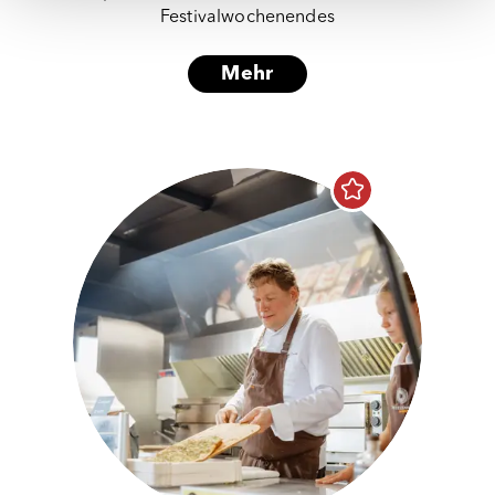
Festivalwochenendes
Mehr