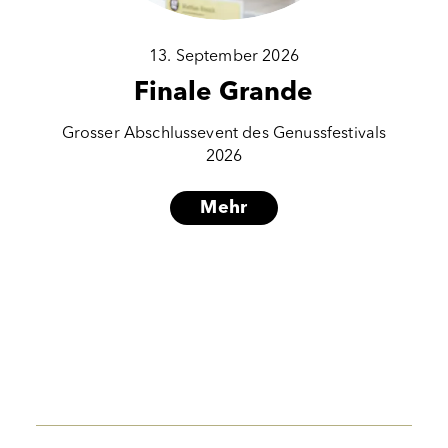
13. September 2026
Finale Grande
Grosser Abschlussevent des Genussfestivals
2026
Mehr