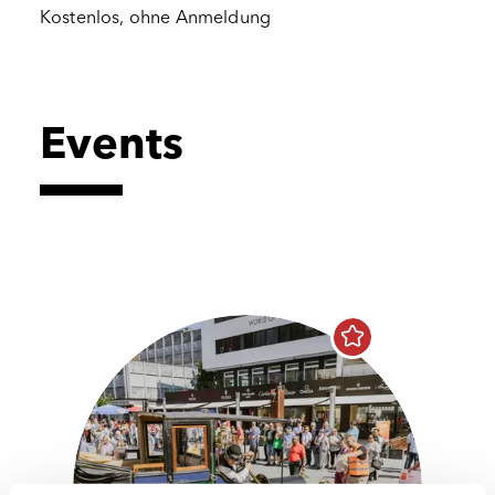
Kostenlos, ohne Anmeldung
Events