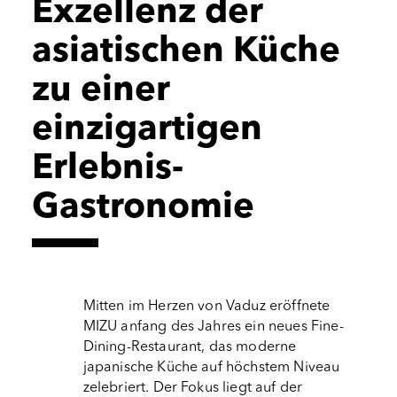
Exzellenz der
asiatischen Küche
zu einer
einzigartigen
Erlebnis-
Gastronomie
Mitten im Herzen von Vaduz eröffnete 
MIZU anfang des Jahres ein neues Fine-
Dining-Restaurant, das moderne 
japanische Küche auf höchstem Niveau 
zelebriert. Der Fokus liegt auf der 