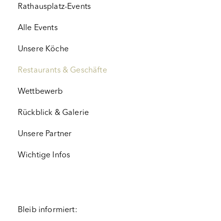
Rathausplatz-Events
Alle Events
Unsere Köche
Restaurants & Geschäfte
Wettbewerb
Rückblick & Galerie
Unsere Partner
Wichtige Infos
Bleib informiert: