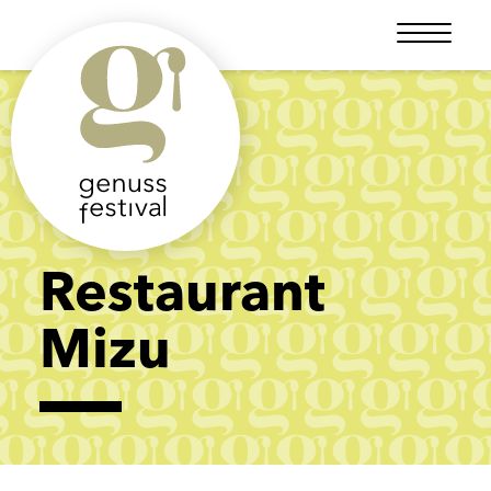
Restaurant
Mizu