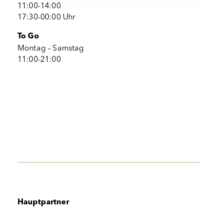
11:00-14:00
17:30-00:00 Uhr
To Go
Montag – Samstag
11:00-21:00
Hauptpartner